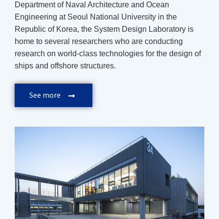
Department of Naval Architecture and Ocean
Engineering at Seoul National University in the
Republic of Korea, the System Design Laboratory is
home to several researchers who are conducting
research on world-class technologies for the design of
ships and offshore structures.
See more