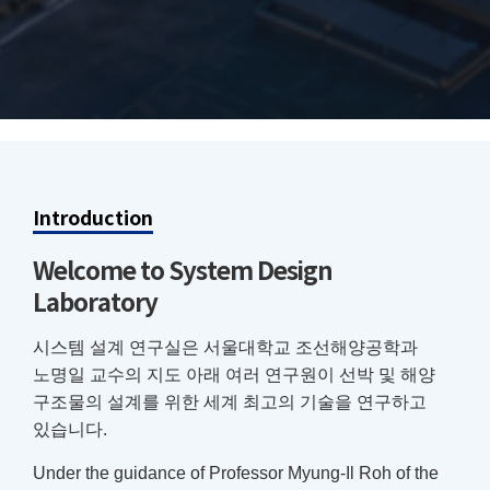
Introduction
Welcome to System Design
Laboratory
시스템 설계 연구실은 서울대학교 조선해양공학과
노명일 교수의 지도 아래 여러 연구원이 선박 및 해양
구조물의 설계를 위한 세계 최고의 기술을 연구하고
있습니다.
Under the guidance of Professor Myung-Il Roh of the