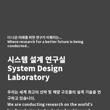
더 나은 미래를 위한 연구가 이뤄지는...
Where research for a better future is being
conducted...
시스템 설계 연구실
System Design
Laboratory
우리는 세계 최고의 선박 및 해양 구조물의 설계 기술을 연
구하고 있습니다.
We are conducting research on the world’s