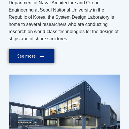
Department of Naval Architecture and Ocean
Engineering at Seoul National University in the
Republic of Korea, the System Design Laboratory is
home to several researchers who are conducting
research on world-class technologies for the design of
ships and offshore structures.
See more