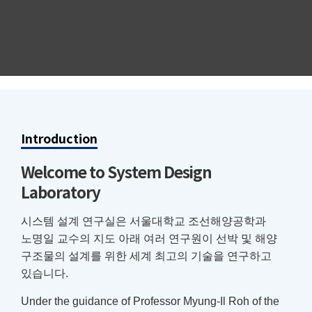
Introduction
Welcome to System Design
Laboratory
시스템 설계 연구실은 서울대학교 조선해양공학과
노명일 교수의 지도 아래 여러 연구원이 선박 및 해양
구조물의 설계를 위한 세계 최고의 기술을 연구하고
있습니다.
Under the guidance of Professor Myung-Il Roh of the