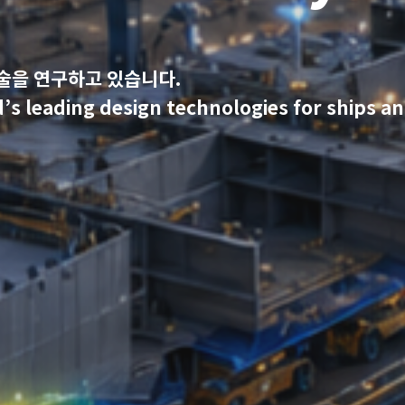
기술을 연구하고 있습니다.
s leading design technologies for ships an