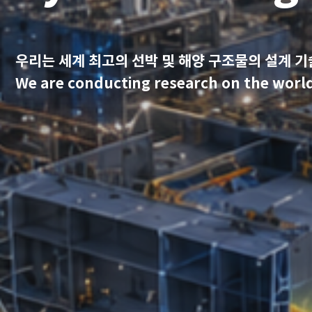
우리는 세계 최고의 선박 및 해양 구조물의 설계 
We are conducting research on the world’