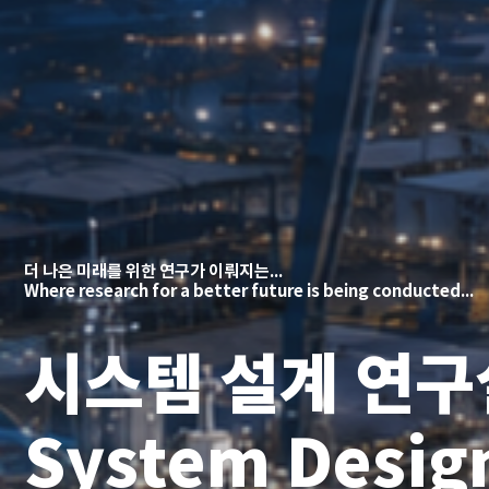
더 나은 미래를 위한 연구가 이뤄지는...
Where research for a better future is being conducted...
시스템 설계 연구
System Desig