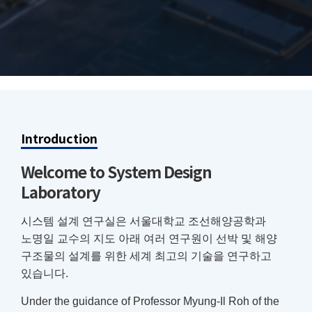
Introduction
Welcome to System Design
Laboratory
시스템 설계 연구실은 서울대학교 조선해양공학과
노명일 교수의 지도 아래 여러 연구원이 선박 및 해양
구조물의 설계를 위한 세계 최고의 기술을 연구하고
있습니다.
Under the guidance of Professor Myung-Il Roh of the