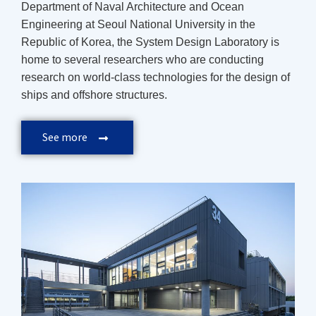
Department of Naval Architecture and Ocean
Engineering at Seoul National University in the
Republic of Korea, the System Design Laboratory is
home to several researchers who are conducting
research on world-class technologies for the design of
ships and offshore structures.
See more